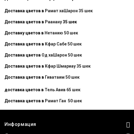
Доставка цветов в
Рамат хаШарон 35 шек
Доставка цветов в
Раанану
35 шек
Доставку цветов в
Нетанию 50 шек
Доставка цветов в
Кфар Сабе 50 шек
Доставка цветов
Од хаШарон 50 шек
Доставка цветов в
Кфар Шмариау 35 шек
Доставка цветов в
Гиватаим 50 шек
доставка цветов в
Тель Авив 65 шек
Доставка цветов в
Рамат Ган 50 шек
Информация