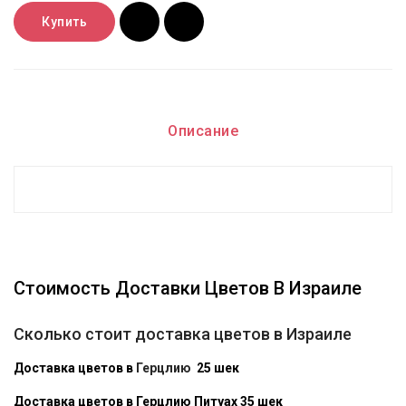
Купить
Описание
Стоимость Доставки Цветов В Израиле
Сколько стоит доставка цветов в Израиле
Доставка цветов в
Герцлию
25 шек
Доставка цветов в Герцлию Питуах 35 шек