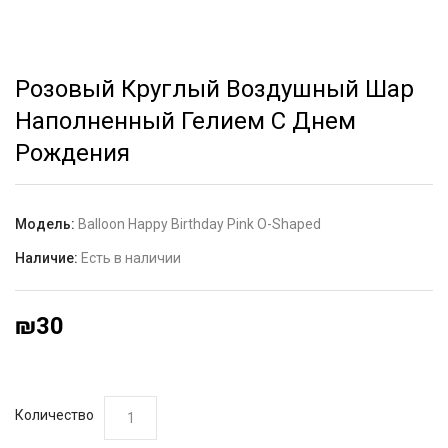
Розовый Круглый Воздушный Шар
Наполненный Гелием С Днем
Рождения
Модель:
Balloon Happy Birthday Pink O-Shaped
Наличие:
Есть в наличии
₪30
Количество