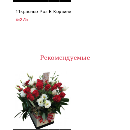
11красных Роз В Корзине
₪275
Рекомендуемые