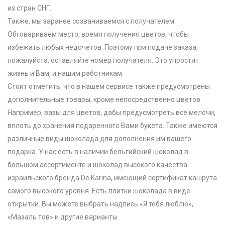
из стран СНГ.
Также, мы заранее созваниваемся с получателем.
Обговариваем место, время получения цветов, чтобы
избежать любых недочетов. Поэтому при подаче заказа,
пожалуйста, оставляйте номер получателя. Это упростит
жизнь и Вам, и нашим работникам.
Стоит отметить, что в нашем сервисе также предусмотрены
дополнительные товары, кроме непосредственно цветов.
Например, вазы для цветов, дабы предусмотреть все мелочи,
вплоть до хранения подаренного Вами букета. Также имеются
различные виды шоколада для дополнения им вашего
подарка.
У нас есть в наличии бельгийский шоколад в
большом ассортименте и шоколад высокого качества
израильского бренда
De
Karina
, имеющий сертификат кашрута
самого высокого уровня. Есть плитки шоколада в виде
открытки. Вы можете выбрать надпись «Я тебя люблю»,
«Мазаль тов» и другие варианты.