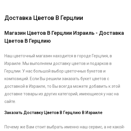
Доставка Цветов В Герцлии
Магазин Цветов В Герцлии Израиль - Доставка
Цветов В Герцлию
Наш цветочный магазин находится в городе Герцлия, в
Израиле. Мы выполняем доставку цветов и подарков в
Герцлии. У нас большой выбор цветочных букетов и
композиций. Если Вы решили заказать букет цветов с
доставкой в Израиле, то Вы всегда можете добавить к этой
доставке товары из других категорий, имеющиеся у нас на
сайте.
Заказать Доставку Цветов В Герцлию В Израиле
Почему же Вам стоит выбрать именно наш сервис, а не какой-