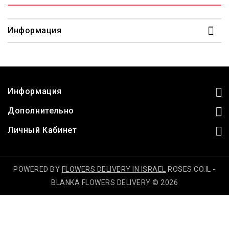
Информация
Информация
Дополнительно
Личный Кабинет
POWERED BY
FLOWERS DELIVERY IN ISRAEL
ROSES.CO.IL -
BLANKA FLOWERS DELIVERY © 2026