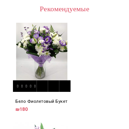
Рекомендуемые
Бело Фиолетовый Букет
₪180