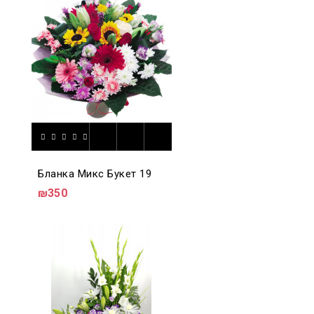
Бланка Микс Букет 19
₪350