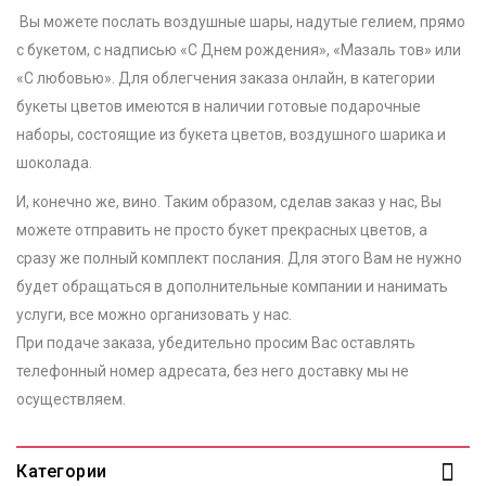
Вы можете послать воздушные шары, надутые гелием, прямо
с букетом, с надписью «С Днем рождения», «Мазаль тов» или
«С любовью». Для облегчения заказа онлайн, в категории
букеты цветов имеются в наличии готовые подарочные
наборы, состоящие из букета цветов, воздушного шарика и
шоколада.
И, конечно же, вино. Таким образом, сделав заказ у нас, Вы
можете отправить не просто букет прекрасных цветов, а
сразу же полный комплект послания. Для этого Вам не нужно
будет обращаться в дополнительные компании и нанимать
услуги, все можно организовать у нас.
При подаче заказа, убедительно просим Вас оставлять
телефонный номер адресата, без него доставку мы не
осуществляем.
Категории