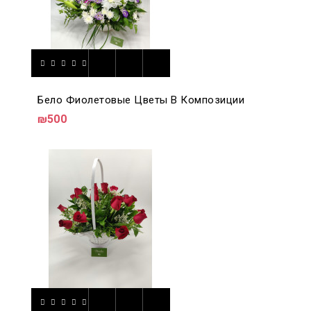
Бело Фиолетовые Цветы В Композиции
₪500