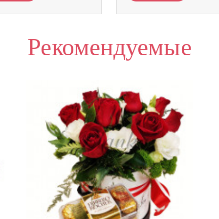
Рекомендуемые