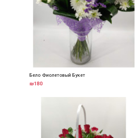
Бело Фиолетовый Букет
₪180