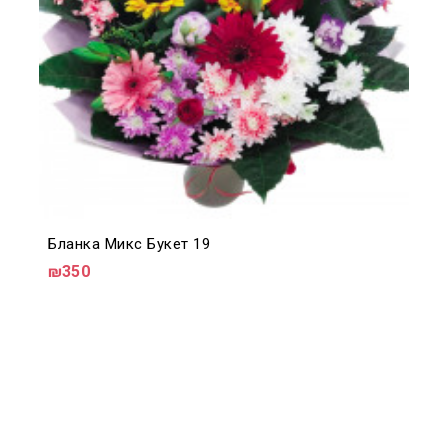
Бланка Микс Букет 19
₪350