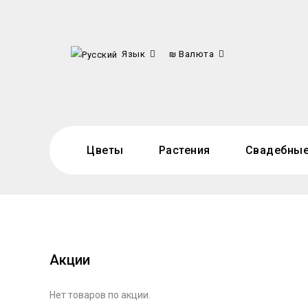
Язык
₪
Валюта
Цветы
Растения
Свадебные
Акции
Нет товаров по акции.