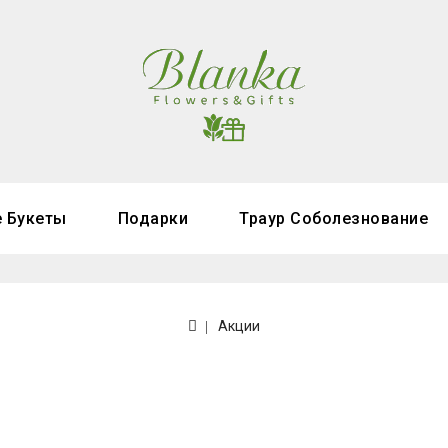
 Букеты
Подарки
Траур Соболезнование
Акции