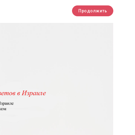
Продолжить