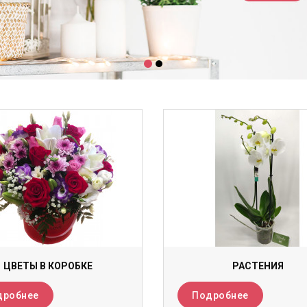
ЦВЕТЫ В КОРОБКЕ
РАСТЕНИЯ
дробнее
Подробнее