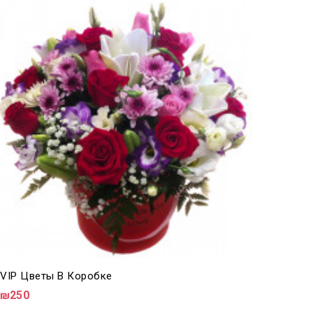
VIP Цветы В Коробке
₪250