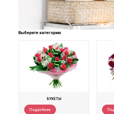
Выберите категорию
БУКЕТЫ
Подробнее
По