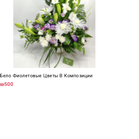
Бело Фиолетовые Цветы В Композиции
₪500