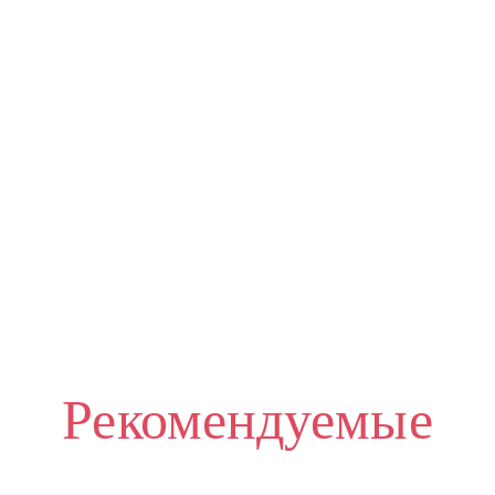
Рекомендуемые