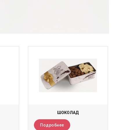
ШОКОЛАД
Подробнее