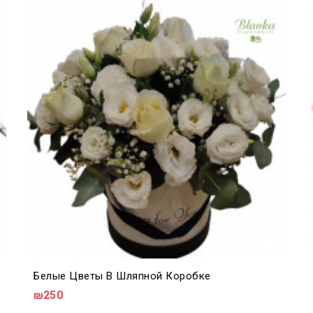
Белые Цветы В Шляпной Коробке
₪250