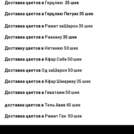
Доставка цветов в
Герцлию
25 шек
Доставка цветов в Герцлию Питуах 35 шек
Доставка цветов в
Рамат хаШарон 35 шек
Доставка цветов в
Раанану
35 шек
Доставку цветов в
Нетанию 50 шек
Доставка цветов в
Кфар Сабе 50 шек
Доставка цветов
Од хаШарон 50 шек
Доставка цветов в
Кфар Шмариау 35 шек
Доставка цветов в
Гиватаим 50 шек
доставка цветов в
Тель Авив 65 шек
Доставка цветов в
Рамат Ган 50 шек