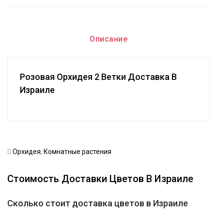
Описание
Розовая Орхидея 2 Ветки Доставка В
Израиле
Орхидея
,
Комнатные растения
Стоимость Доставки Цветов В Израиле
Сколько стоит доставка цветов в Израиле