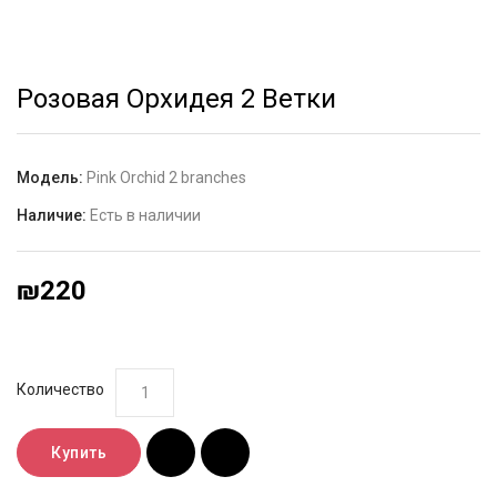
Розовая Орхидея 2 Ветки
Модель:
Pink Orchid 2 branches
Наличие:
Есть в наличии
₪220
Количество
Купить