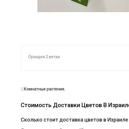
Орхидея 2 ветки
Комнатные растения
,
Стоимость Доставки Цветов В Израил
Сколько стоит доставка цветов в Израиле