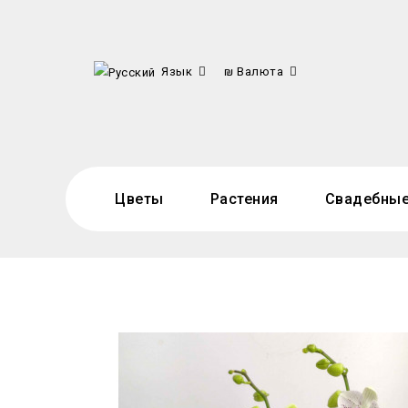
Язык
₪
Валюта
Цветы
Растения
Свадебные