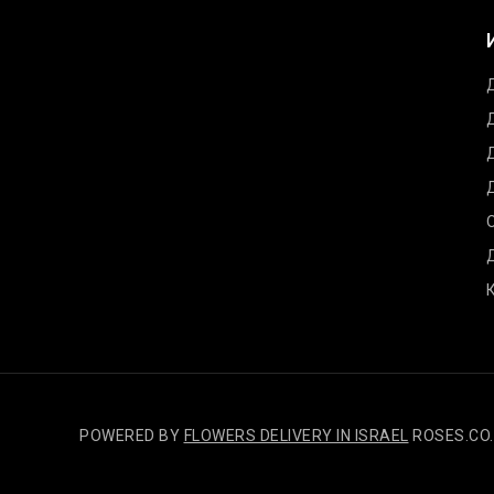
POWERED BY
FLOWERS DELIVERY IN ISRAEL
ROSES.CO.