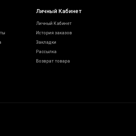
Личный Кабинет
Личный Кабинет
аты
История заказов
а
Закладки
Рассылка
Возврат товара