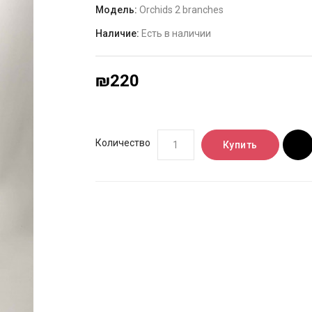
Модель:
Orchids 2 branches
Наличие:
Есть в наличии
₪220
Количество
Купить