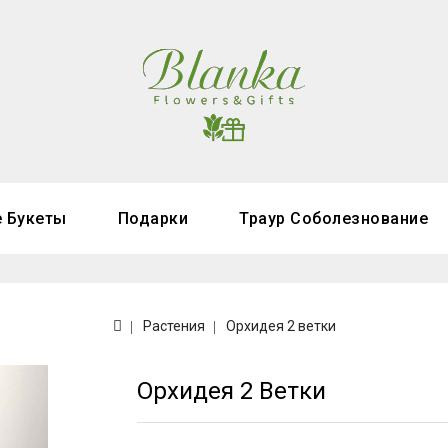
 Букеты
Подарки
Траур Соболезнование
Растения
Орхидея 2 ветки
Орхидея 2 Ветки