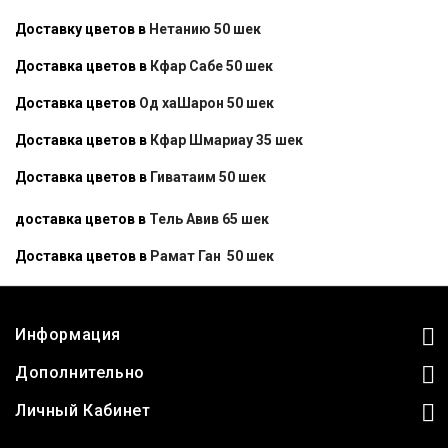
Доставку цветов в
Нетанию 50 шек
Доставка цветов в
Кфар Сабе 50 шек
Доставка цветов
Од хаШарон 50 шек
Доставка цветов в
Кфар Шмариау 35 шек
Доставка цветов в
Гиватаим 50 шек
доставка цветов в
Тель Авив 65 шек
Доставка цветов в
Рамат Ган 50 шек
Информация
Дополнительно
Личный Кабинет