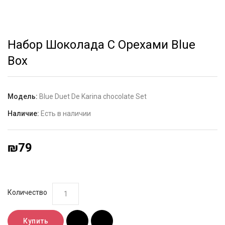
Набор Шоколада С Орехами Blue
Box
Модель:
Blue Duet De Karina chocolate Set
Наличие:
Есть в наличии
₪79
Количество
Купить