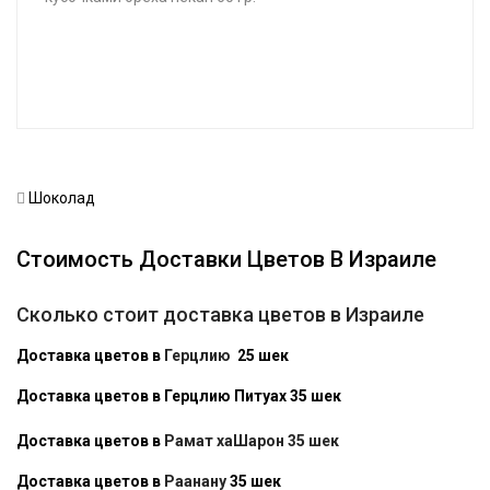
Шоколад
Стоимость Доставки Цветов В Израиле
Сколько стоит доставка цветов в Израиле
Доставка цветов в
Герцлию
25 шек
Доставка цветов в Герцлию Питуах 35 шек
Доставка цветов в
Рамат хаШарон 35 шек
Доставка цветов в
Раанану
35 шек