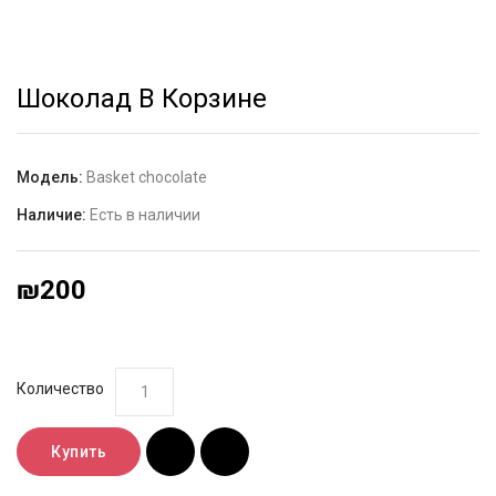
Шоколад В Корзине
Модель:
Basket chocolate
Наличие:
Есть в наличии
₪200
Количество
Купить