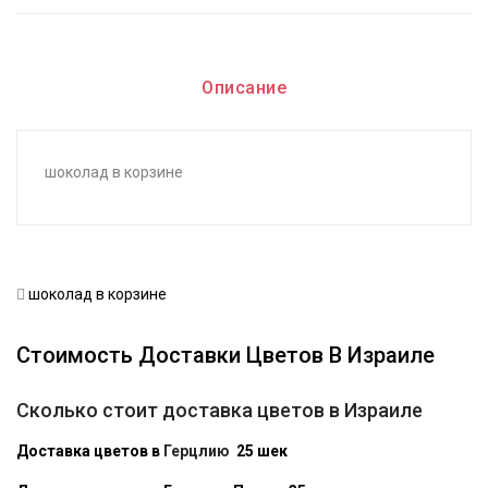
Описание
шоколад в корзине
шоколад в корзине
Стоимость Доставки Цветов В Израиле
Сколько стоит доставка цветов в Израиле
Доставка цветов в
Герцлию
25 шек