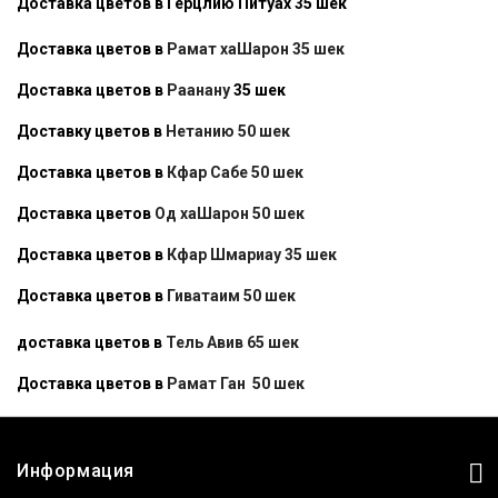
Доставка цветов в Герцлию Питуах 35 шек
Доставка цветов в
Рамат хаШарон 35 шек
Доставка цветов в
Раанану
35 шек
Доставку цветов в
Нетанию 50 шек
Доставка цветов в
Кфар Сабе 50 шек
Доставка цветов
Од хаШарон 50 шек
Доставка цветов в
Кфар Шмариау 35 шек
Доставка цветов в
Гиватаим 50 шек
доставка цветов в
Тель Авив 65 шек
Доставка цветов в
Рамат Ган 50 шек
Информация