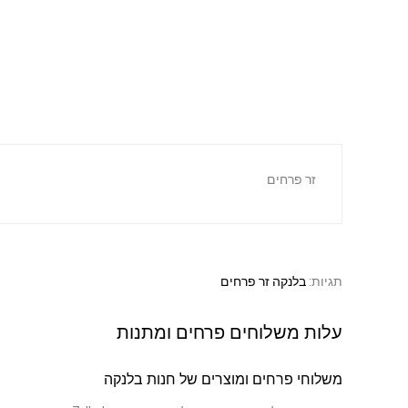
זר פרחים
תגיות:
בלנקה זר פרחים
עלות משלוחים פרחים ומתנות
משלוחי פרחים ומוצרים של חנות בלנקה