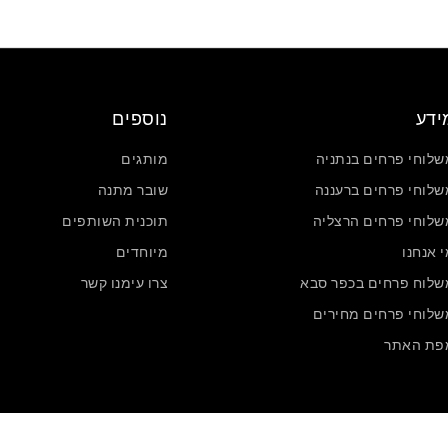
ידע
נוספים
שלוחי פרחים בנתניה
מותגים
שלוחי פרחים ברעננה
שובר מתנה
שלוחי פרחים הרצליה
תוכנית השותפים
 אנחנו
מיוחדים
שלוח פרחים בכפר סבא
צרו עימנו קשר
שלוחי פרחים מחירים
פת האתר