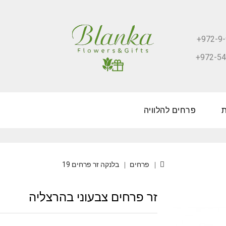
+972-9-
+972-54
פרחים להלוויה
פרחים
בלנקה זר פרחים 19
זר פרחים צבעוני בהרצליה