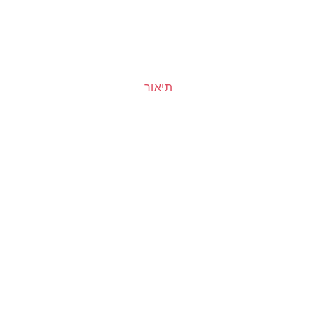
תיאור