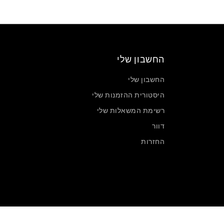
החשבון שלי
החשבון שלי
היסטורית ההזמנות שלי
רשימת המשאלות שלי
דוור
החזרות