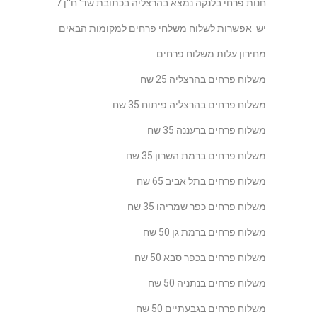
חנות פרחי בלנקה נמצא בהרצליה בכתובת שד' ח''ן 7
יש אפשרות לשלוח משלחי פרחים למקומות הבאים
מחירון עלות משלוח פרחים
משלוח פרחים בהרצליה 25 שח
משלוח פרחים בהרצליה פיתוח 35 שח
משלוח פרחים ברעננה 35 שח
משלוח פרחים ברמת השרון 35 שח
משלוח פרחים בתל אביב 65 שח
משלוח פרחים כפר שמריהו 35 שח
משלוח פרחים ברמת גן 50 שח
משלוח פרחים בכפר סבא 50 שח
משלוח פרחים בנתניה 50 שח
משלוח פרחים בגבעתיים 50 שח