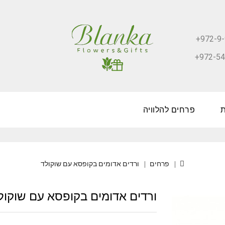
+972-9-
+972-54
פרחים להלוויה
פרחים
ורדים אדומים בקופסא עם שוקולד
ורדים אדומים בקופסא עם שוקול