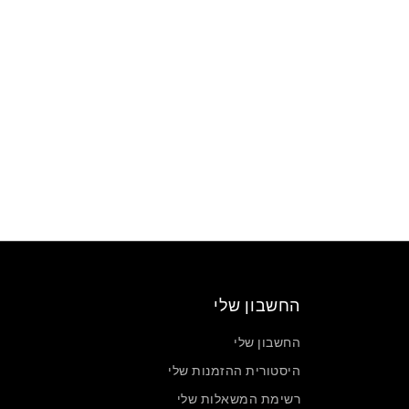
החשבון שלי
החשבון שלי
היסטורית ההזמנות שלי
רשימת המשאלות שלי