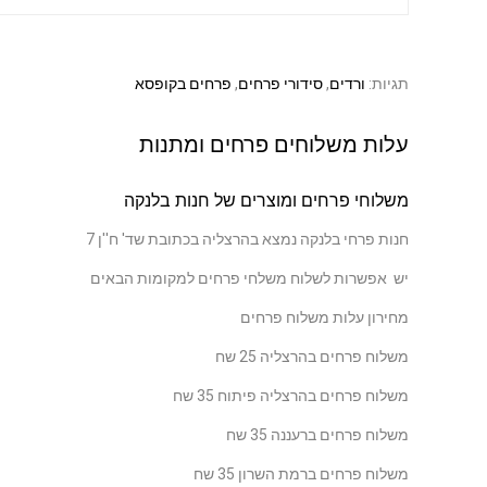
תגיות:
ורדים
,
סידורי פרחים
,
פרחים בקופסא
עלות משלוחים פרחים ומתנות
משלוחי פרחים ומוצרים של חנות בלנקה
חנות פרחי בלנקה נמצא בהרצליה בכתובת שד' ח''ן 7
יש אפשרות לשלוח משלחי פרחים למקומות הבאים
מחירון עלות משלוח פרחים
משלוח פרחים בהרצליה 25 שח
משלוח פרחים בהרצליה פיתוח 35 שח
משלוח פרחים ברעננה 35 שח
משלוח פרחים ברמת השרון 35 שח