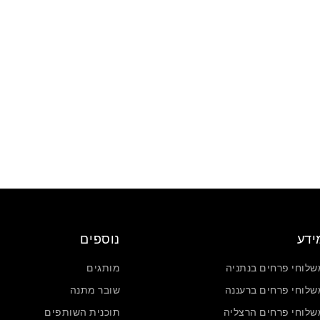
ידע
נוספים
שלוחי פרחים בנתניה
מותגים
שלוחי פרחים ברעננה
שובר מתנה
שלוחי פרחים הרצליה
תוכנית השותפים