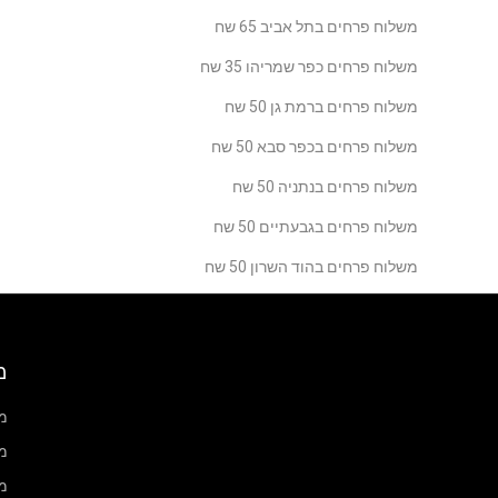
משלוח פרחים בתל אביב 65 שח
משלוח פרחים כפר שמריהו 35 שח
משלוח פרחים ברמת גן 50 שח
משלוח פרחים בכפר סבא 50 שח
משלוח פרחים בנתניה 50 שח
משלוח פרחים בגבעתיים 50 שח
משלוח פרחים בהוד השרון 50 שח
מ
מ
מ
מ