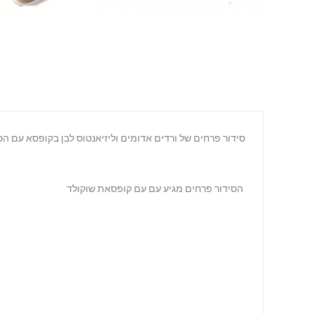
סידור פרחים של ורדים אדומים וליזיאנטוס לבן בקופסא עם 
הסידור פרחים מגיע עם עם קופסאת שוקולד