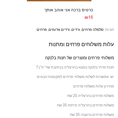
כרטיס ברכה אני אוהב אותך
₪15
ות:
סלסלה פרחים
,
ורדים
,
ורדים אדומים
,
פרחים
ות משלוחים פרחים ומתנות
וחי פרחים ומוצרים של חנות בלנקה
ת פרחי בלנקה נמצא בהרצליה בכתובת שד' ח''ן 7
אפשרות לשלוח משלחי פרחים למקומות הבאים
רון עלות משלוח פרחים
וח פרחים בהרצליה 25 שח
וח פרחים בהרצליה פיתוח 35 שח
וח פרחים ברעננה 35 שח