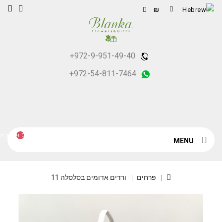
₪
+972-9-951-49-40
+972-54-811-7464
0 פריט(ים) - ₪0
MENU
פרחים
ורדים אדומים בסלסלה 11