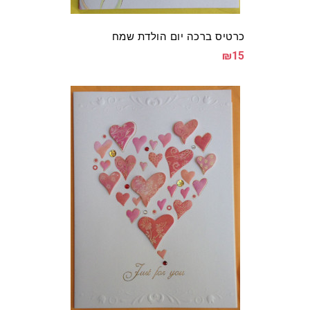
כרטיס ברכה יום הולדת שמח
₪15