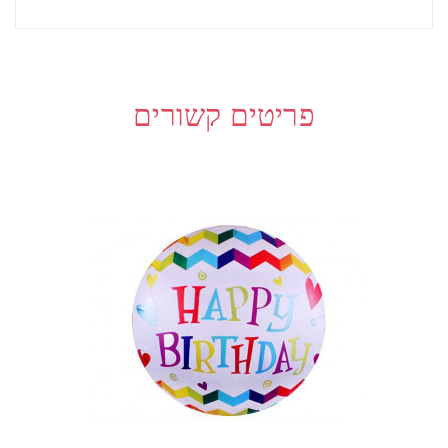
פריטים קשורים