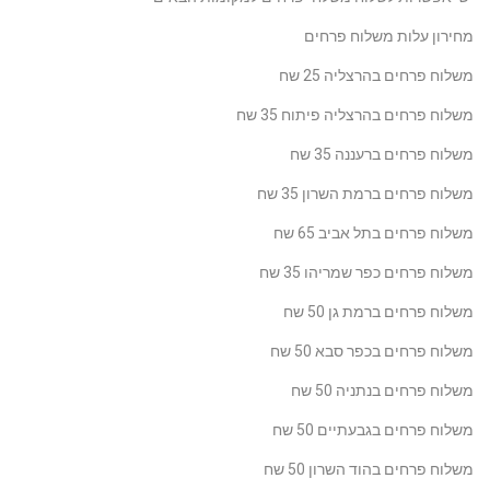
רון עלות משלוח פרחים
וח פרחים בהרצליה 25 שח
וח פרחים בהרצליה פיתוח 35 שח
וח פרחים ברעננה 35 שח
וח פרחים ברמת השרון 35 שח
וח פרחים בתל אביב 65 שח
וח פרחים כפר שמריהו 35 שח
וח פרחים ברמת גן 50 שח
וח פרחים בכפר סבא 50 שח
וח פרחים בנתניה 50 שח
וח פרחים בגבעתיים 50 שח
וח פרחים בהוד השרון 50 שח