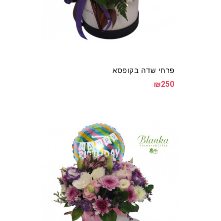
פרחי שדה בקופסא
₪250