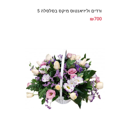
ורדים וליזיאנטוס מיקס בסלסלה 5
₪700