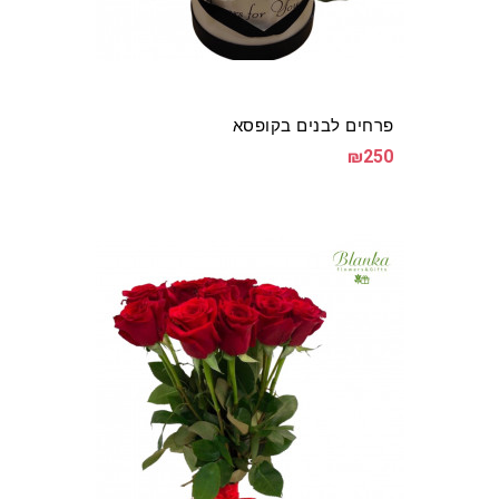
פרחים לבנים בקופסא
₪250