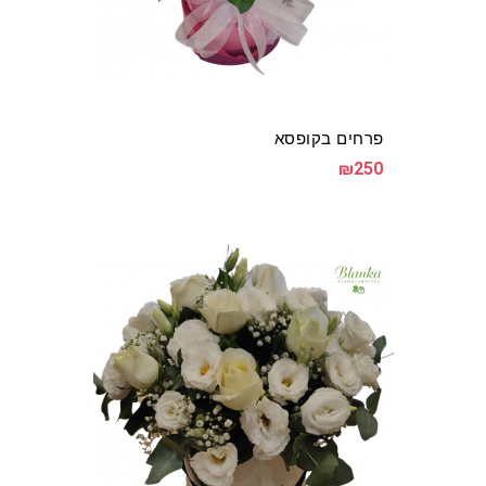
פרחים בקופסא
₪250