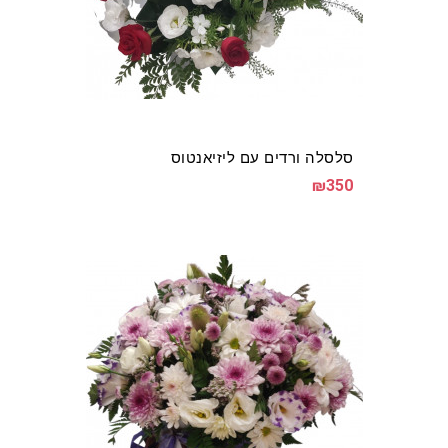
סלסלה ורדים עם ליזיאנטוס
₪350