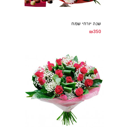
שנה יזרחי שמח
₪350