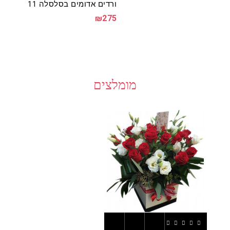
ורדים אדומים בסלסלה 11
₪275
מומלצים