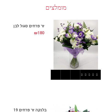
מומלצים
זר פרחים סגול לבן
₪180
בלנקה זר פרחים 19