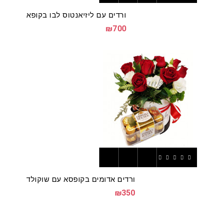
ורדים עם ליזיאנטוס לבו בקופא
₪700
ורדים אדומים בקופסא עם שוקולד
₪350